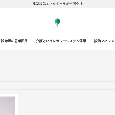
建築設備エネルギーラボ合同会社
設備屋の思考回路
介護というレガシーシステム運用
設備マネジメ