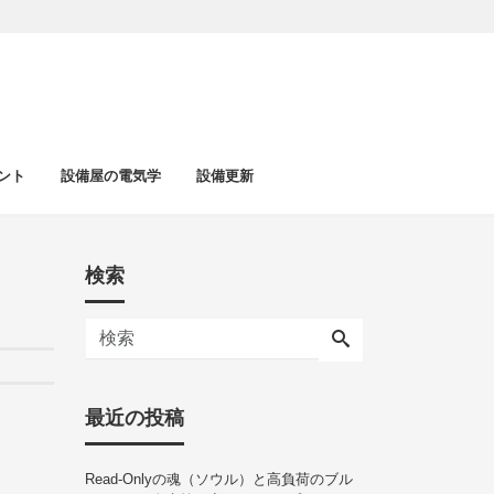
ント
設備屋の電気学
設備更新
検索
最近の投稿
Read-Onlyの魂（ソウル）と高負荷のブル