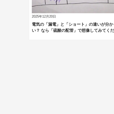
2025年12月20日
電気の「漏電」と「ショート」の違いが分か
い？ なら「硫酸の配管」で想像してみてく