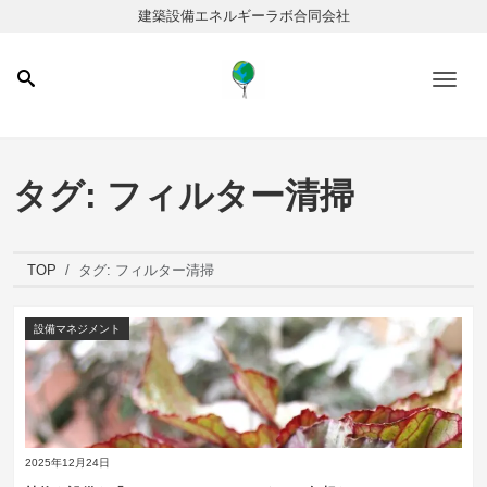
建築設備エネルギーラボ合同会社
Men
タグ:
フィルター清掃
TOP
タグ:
フィルター清掃
設備マネジメント
2025年12月24日