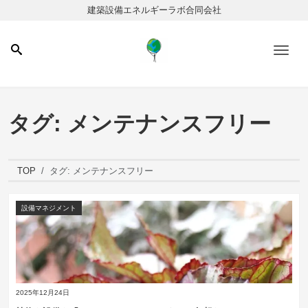
建築設備エネルギーラボ合同会社
Men
タグ:
メンテナンスフリー
TOP
タグ:
メンテナンスフリー
設備マネジメント
2025年12月24日