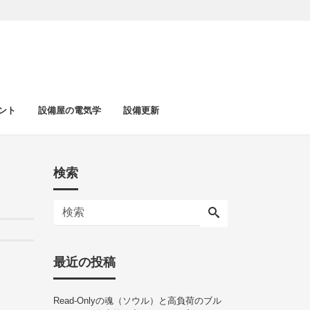
ント
設備屋の電気学
設備更新
検索
最近の投稿
Read-Onlyの魂（ソウル）と高負荷のブル