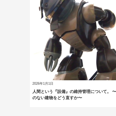
2026年1月1日
人間という『設備』の維持管理について。 
のない建物をどう直すか〜