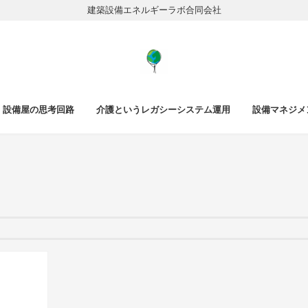
建築設備エネルギーラボ合同会社
設備屋の思考回路
介護というレガシーシステム運用
設備マネジメ