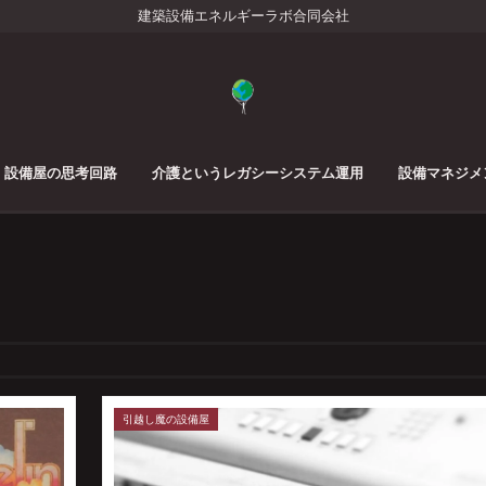
建築設備エネルギーラボ合同会社
設備屋の思考回路
介護というレガシーシステム運用
設備マネジメ
引越し魔の設備屋