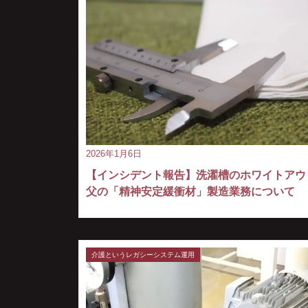
2026年1月6日
【インシデント報告】洗濯槽のホワイトアウ
父の「精神安定緩衝材」製造業務について
介護というレガシーシステム運用