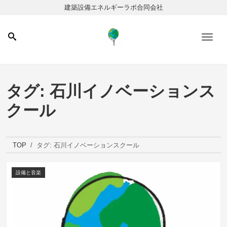
建築設備エネルギーラボ合同会社
Men
タグ:
石川イノベーションス
クール
TOP
タグ:
石川イノベーションスクール
設備と音楽