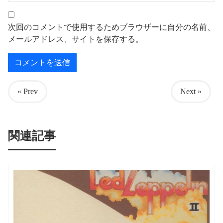
次回のコメントで使用するためブラウザーに自分の名前、
メールアドレス、サイトを保存する。
« Prev
Next »
関連記事