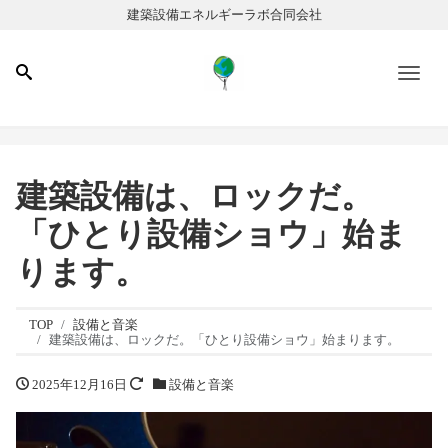
建築設備エネルギーラボ合同会社
Men
建築設備は、ロックだ。
「ひとり設備ショウ」始ま
ります。
TOP
設備と音楽
建築設備は、ロックだ。「ひとり設備ショウ」始まります。
2025年12月16日
設備と音楽