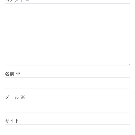
名前
※
メール
※
サイト