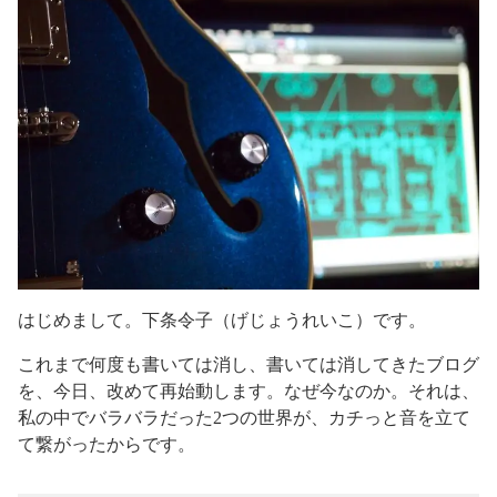
はじめまして。下条令子（げじょうれいこ）です。
これまで何度も書いては消し、書いては消してきたブログ
を、今日、改めて再始動します。なぜ今なのか。それは、
私の中でバラバラだった2つの世界が、カチっと音を立て
て繋がったからです。