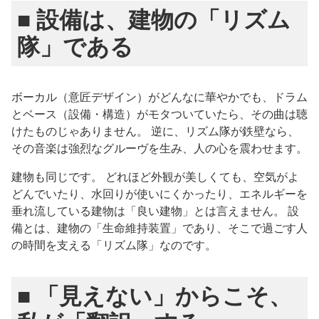
■ 設備は、建物の「リズム
隊」である
ボーカル（意匠デザイン）がどんなに華やかでも、ドラム
とベース（設備・構造）がモタついていたら、その曲は聴
けたものじゃありません。 逆に、リズム隊が鉄壁なら、
その音楽は強烈なグルーヴを生み、人の心を震わせます。
建物も同じです。 どれほど外観が美しくても、空気がよ
どんでいたり、水回りが使いにくかったり、エネルギーを
垂れ流している建物は「良い建物」とは言えません。 設
備とは、建物の「生命維持装置」であり、そこで過ごす人
の時間を支える「リズム隊」なのです。
■ 「見えない」からこそ、