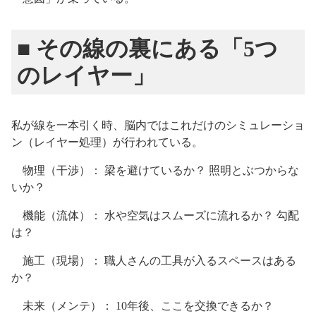
■ その線の裏にある「5つ
のレイヤー」
私が線を一本引く時、脳内ではこれだけのシミュレーショ
ン（レイヤー処理）が行われている。
物理（干渉）： 梁を避けているか？ 照明とぶつからな
いか？
機能（流体）： 水や空気はスムーズに流れるか？ 勾配
は？
施工（現場）： 職人さんの工具が入るスペースはある
か？
未来（メンテ）： 10年後、ここを交換できるか？