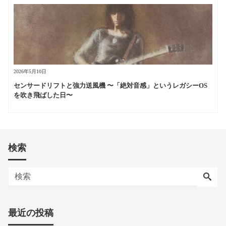
2026年5月10日
センサードリフトと強力送風機 〜「絶対音感」というレガシーOS
を吹き飛ばした日〜
検索
最近の投稿