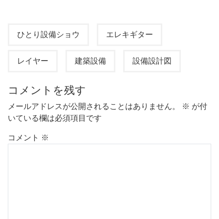
ひとり設備ショウ
エレキギター
レイヤー
建築設備
設備設計図
コメントを残す
メールアドレスが公開されることはありません。
※
が付
いている欄は必須項目です
コメント
※