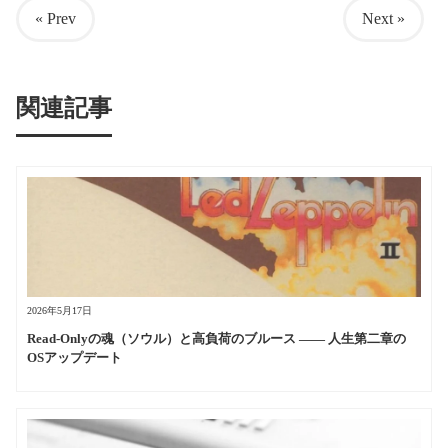
« Prev
Next »
関連記事
2026年5月17日
Read-Onlyの魂（ソウル）と高負荷のブルース —— 人生第二章の
OSアップデート