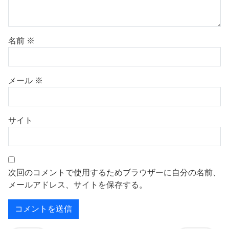
名前
※
メール
※
サイト
次回のコメントで使用するためブラウザーに自分の名前、
メールアドレス、サイトを保存する。