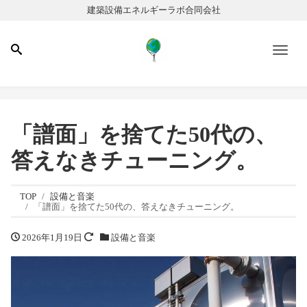
建築設備エネルギーラボ合同会社
Men
「譜面」を捨てた50代の、
答えなきチューニング。
TOP
設備と音楽
「譜面」を捨てた50代の、答えなきチューニング。
2026年1月19日
設備と音楽