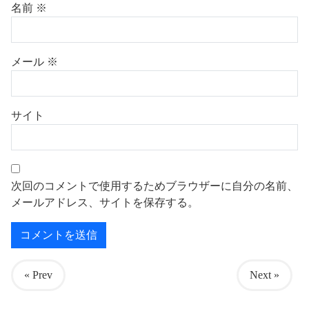
名前
※
メール
※
サイト
次回のコメントで使用するためブラウザーに自分の名前、
メールアドレス、サイトを保存する。
« Prev
Next »