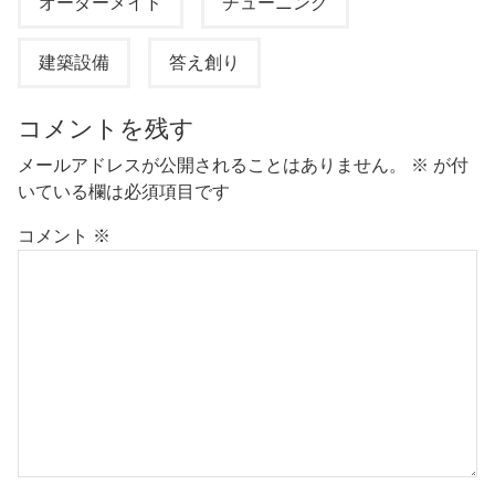
オーダーメイド
チューニング
建築設備
答え創り
コメントを残す
メールアドレスが公開されることはありません。
※
が付
いている欄は必須項目です
コメント
※