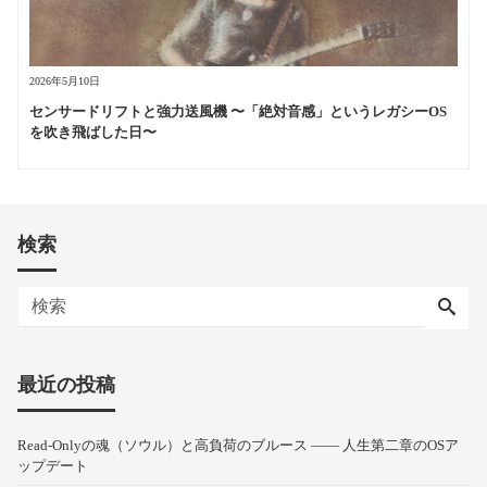
2026年5月10日
センサードリフトと強力送風機 〜「絶対音感」というレガシーOS
を吹き飛ばした日〜
検索
最近の投稿
Read-Onlyの魂（ソウル）と高負荷のブルース —— 人生第二章のOSア
ップデート