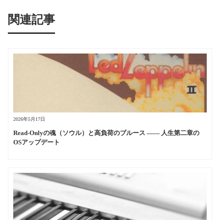
関連記事
2026年5月17日
Read-Onlyの魂（ソウル）と高負荷のブルース —— 人生第二章の
OSアップデート