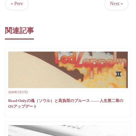
« Prev
Next »
関連記事
2026年5月17日
Read-Onlyの魂（ソウル）と高負荷のブルース —— 人生第二章の
OSアップデート