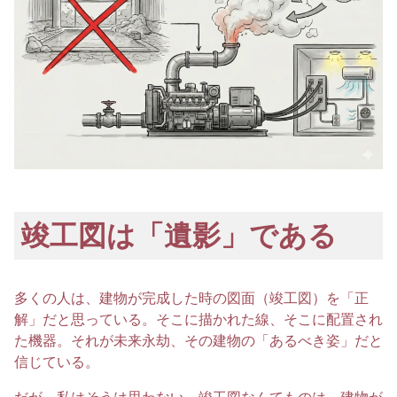
竣工図は「遺影」である
多くの人は、建物が完成した時の図面（竣工図）を「正
解」だと思っている。そこに描かれた線、そこに配置され
た機器。それが未来永劫、その建物の「あるべき姿」だと
信じている。