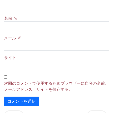
名前
※
メール
※
サイト
次回のコメントで使用するためブラウザーに自分の名前、
メールアドレス、サイトを保存する。