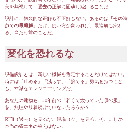
実を無視して、過去の正解に固執し続けることだ。
設計に、恒久的な正解も不正解もない。あるのは
「その時
点での最適解」
だけ。使い方が変われば、最適解も変わ
る。当たり前のことだ。
変化を恐れるな
設備設計とは、新しい機械を選定することだけではない。
時には「止める」「減らす」「捨てる」勇気を持つこと
も、立派なエンジニアリングだ。
あなたの建物も、20年前の「若くて太っていた頃の服」
を、無理やり着続けていないだろうか？
図面（過去）を見るな。現場（今）を見ろ。そこにしか、
本当の省エネの答えはない。