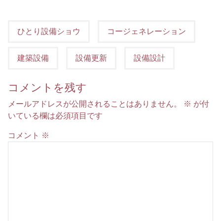
ひとり設備ショウ
コージェネレーション
建築設備
設備更新
設備設計
コメントを残す
メールアドレスが公開されることはありません。
※
が付
いている欄は必須項目です
コメント
※